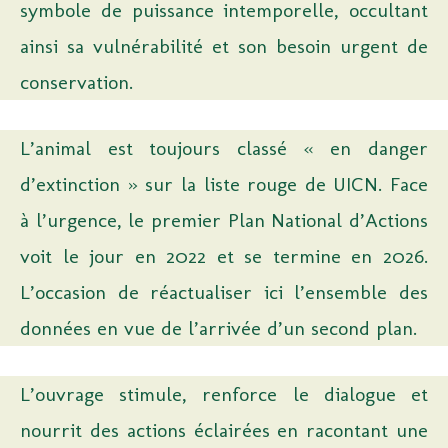
symbole de puissance intemporelle, occultant
ainsi sa vulnérabilité et son besoin urgent de
conservation.
L’animal est toujours classé « en danger
d’extinction » sur la liste rouge de UICN. Face
à l’urgence, le premier Plan National d’Actions
voit le jour en 2022 et se termine en 2026.
L’occasion de réactualiser ici l’ensemble des
données en vue de l’arrivée d’un second plan.
L’ouvrage stimule, renforce le dialogue et
nourrit des actions éclairées en racontant une