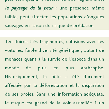
l
e paysage de la peur
:
une présence même
faible, peut affecter les populations d’ongulés
sauvages en raison du risque de prédation.
Territoires très fragmentés, collisions avec les
voitures, faible diversité génétique ; autant de
menaces quant à la survie de l’espèce dans un
monde de plus en plus anthropisé.
Historiquement, la bête a été durement
affectée par la déforestation et la disparition
de ses proies. Sans une information adéquate,
le risque est grand de la voir assimilée à un