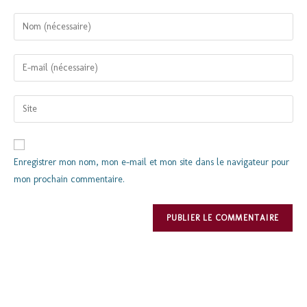
Enregistrer mon nom, mon e-mail et mon site dans le navigateur pour
mon prochain commentaire.