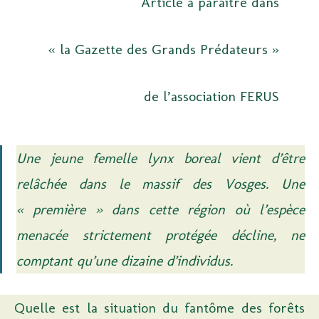
Article à paraître dans
« la Gazette des Grands Prédateurs »
de l’association FERUS
Une jeune femelle lynx boreal vient d’être
relâchée dans le massif des Vosges. Une
« première » dans cette région où l’espèce
menacée strictement protégée décline, ne
comptant qu’une dizaine d’individus.
Quelle est la situation du fantôme des forêts