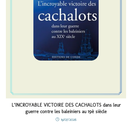
L’INCROYABLE VICTOIRE DES CACHALOTS dans leur
guerre contre les baleiniers au 19è siècle
19/07/2026