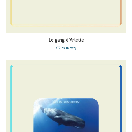
Le gang d’Arlette
28/11/2023