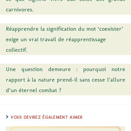
carnivores.
Réapprendre la signification du mot ‘coexister’
exige un vrai travail de réapprentissage
collectif.
Une question demeure : pourquoi notre
rapport à la nature prend-il sans cesse l’allure
d’un éternel combat ?
VOUS DEVRIEZ ÉGALEMENT AIMER