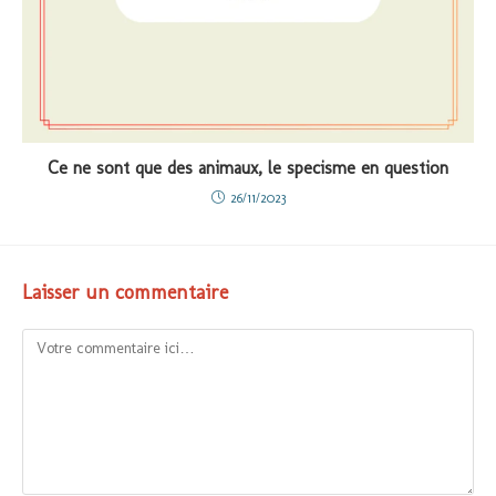
Ce ne sont que des animaux, le specisme en question
26/11/2023
Laisser un commentaire