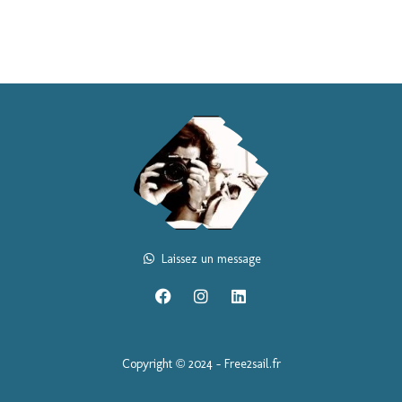
Laissez un message
Copyright © 2024 – Free2sail.fr