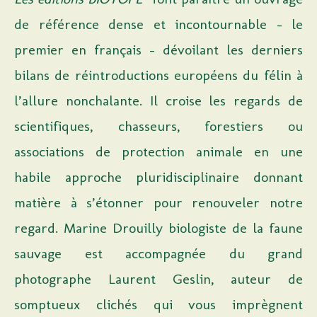
de référence dense et incontournable – le
premier en français – dévoilant les derniers
bilans de réintroductions européens du félin à
l’allure nonchalante. Il croise les regards de
scientifiques, chasseurs, forestiers ou
associations de protection animale en une
habile approche pluridisciplinaire donnant
matière à s’étonner pour renouveler notre
regard. Marine Drouilly biologiste de la faune
sauvage est accompagnée du grand
photographe Laurent Geslin, auteur de
somptueux clichés qui vous imprègnent