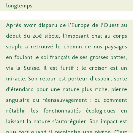
longtemps.
Après avoir disparu de l’Europe de l’Ouest au
début du 20è siècle, l’imposant chat au corps
souple a retrouvé le chemin de nos paysages
en foulant le sol français de ses grosses pattes,
via la Suisse. Il est furtif : le croiser est un
miracle. Son retour est porteur d’espoir, sorte
d’étendard pour une nature plus riche, pierre
angulaire du réensauvagement : où comment
rétablir les fonctionnalités écologiques en
laissant la nature s’autoréguler. Son impact est
plus fort quand il recolonise une région. C’est