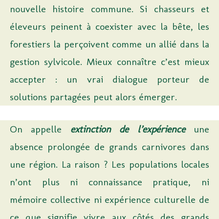
nouvelle histoire commune. Si chasseurs et
éleveurs peinent à coexister avec la bête, les
forestiers la perçoivent comme un allié dans la
gestion sylvicole. Mieux connaître c’est mieux
accepter : un vrai dialogue porteur de
solutions partagées peut alors émerger.
On appelle
extinction de l’expérience
une
absence prolongée de grands carnivores dans
une région. La raison ? Les populations locales
n’ont plus ni connaissance pratique, ni
mémoire collective ni expérience culturelle de
ce que signifie vivre aux côtés des grands