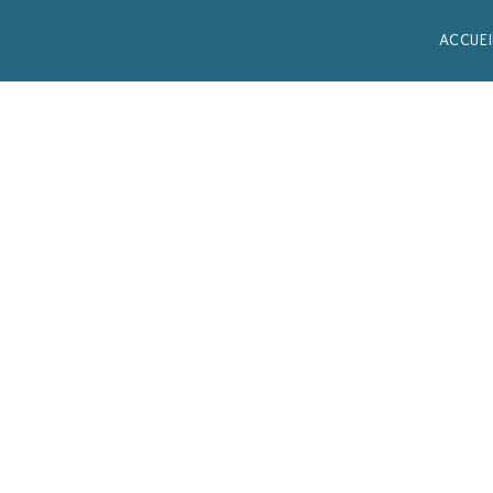
ACCUEI