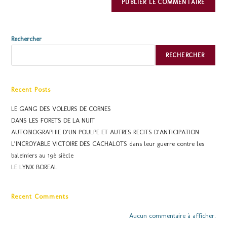
Rechercher
RECHERCHER
Recent Posts
LE GANG DES VOLEURS DE CORNES
DANS LES FORETS DE LA NUIT
AUTOBIOGRAPHIE D’UN POULPE ET AUTRES RECITS D’ANTICIPATION
L’INCROYABLE VICTOIRE DES CACHALOTS dans leur guerre contre les
baleiniers au 19è siècle
LE LYNX BOREAL
Recent Comments
Aucun commentaire à afficher.