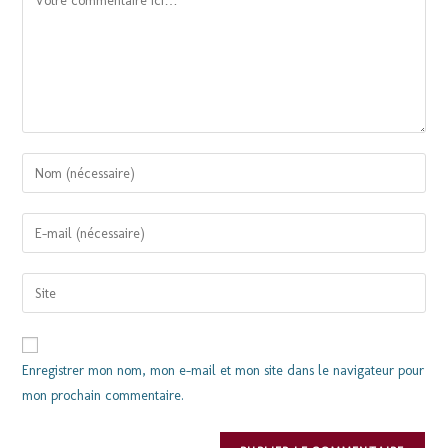
Enregistrer mon nom, mon e-mail et mon site dans le navigateur pour
mon prochain commentaire.