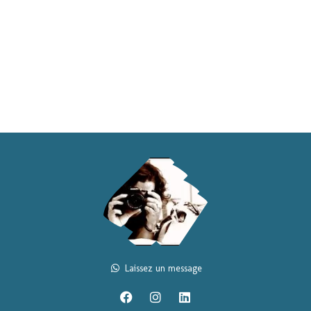
Laissez un message